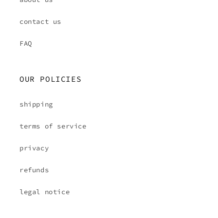
contact us
FAQ
OUR POLICIES
shipping
terms of service
privacy
refunds
legal notice