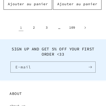
Ajouter au panier
Ajouter au panier
1
2
3
…
109
SIGN UP AND GET 5% OFF YOUR FIRST
ORDER <33
E-mail
ABOUT
about us