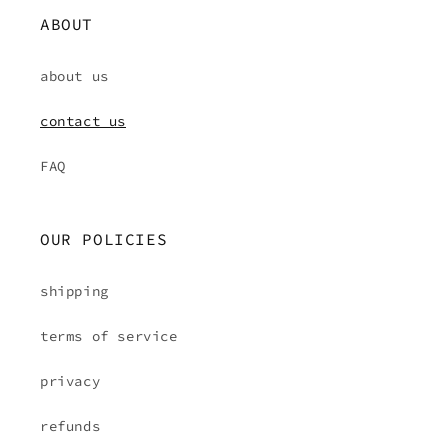
ABOUT
about us
contact us
FAQ
OUR POLICIES
shipping
terms of service
privacy
refunds